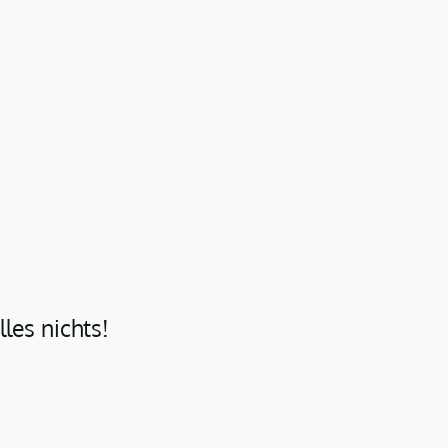
lles nichts!