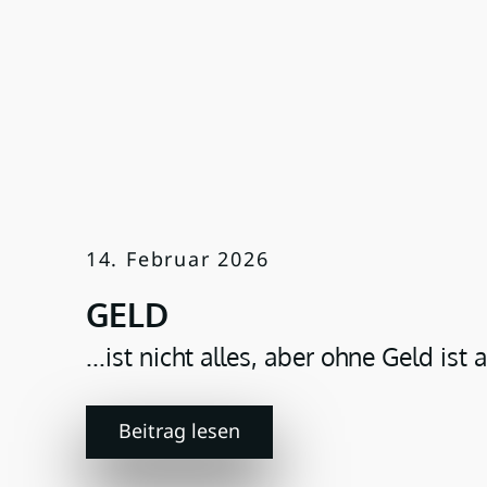
14. Februar 2026
GELD
...ist nicht alles, aber ohne Geld ist a
Beitrag lesen