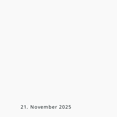
21. November 2025