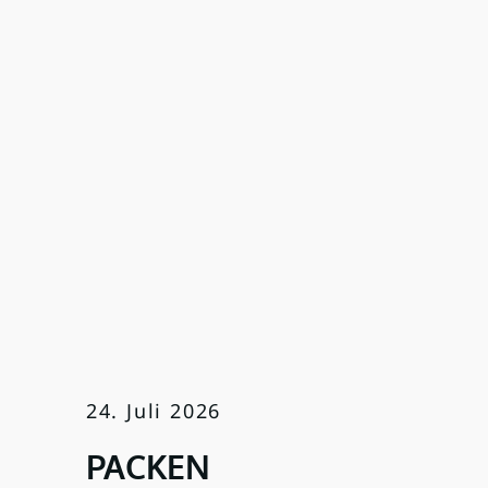
24. Juli 2026
PACKEN