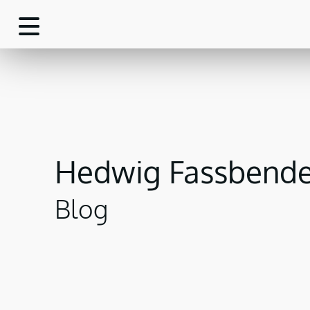
Hedwig Fassbende
Blog