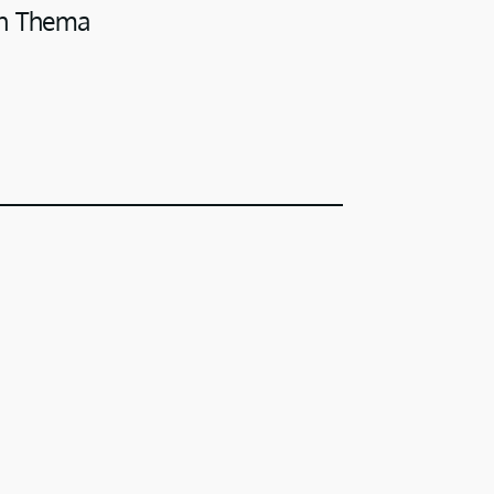
en Thema