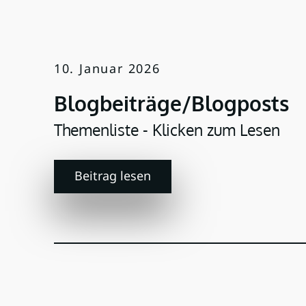
10. Januar 2026
Blogbeiträge/Blogposts
Themenliste - Klicken zum Lesen
Beitrag lesen