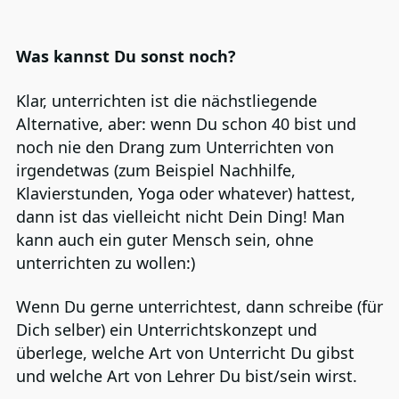
Was kannst Du sonst noch?
Klar, unterrichten ist die nächstliegende
Alternative, aber: wenn Du schon 40 bist und
noch nie den Drang zum Unterrichten von
irgendetwas (zum Beispiel Nachhilfe,
Klavierstunden, Yoga oder whatever) hattest,
dann ist das vielleicht nicht Dein Ding! Man
kann auch ein guter Mensch sein, ohne
unterrichten zu wollen:)
Wenn Du gerne unterrichtest, dann schreibe (für
Dich selber) ein Unterrichtskonzept und
überlege, welche Art von Unterricht Du gibst
und welche Art von Lehrer Du bist/sein wirst.