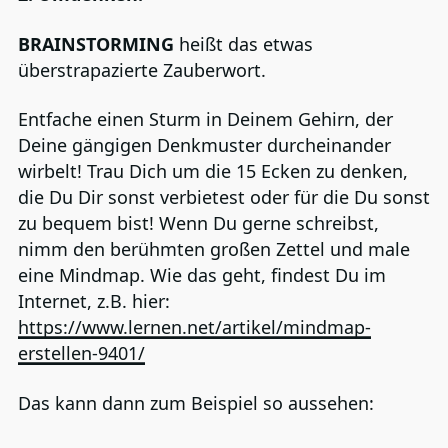
BRAINSTORMING
heißt das etwas
überstrapazierte Zauberwort.
Entfache einen Sturm in Deinem Gehirn, der
Deine gängigen Denkmuster durcheinander
wirbelt! Trau Dich um die 15 Ecken zu denken,
die Du Dir sonst verbietest oder für die Du sonst
zu bequem bist! Wenn Du gerne schreibst,
nimm den berühmten großen Zettel und male
eine Mindmap. Wie das geht, findest Du im
Internet, z.B. hier:
https://www.lernen.net/artikel/mindmap-
erstellen-9401/
Das kann dann zum Beispiel so aussehen: