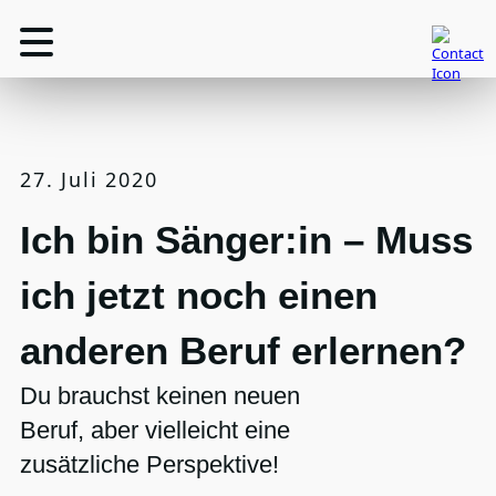
27. Juli 2020
Ich bin Sänger:in – Muss
ich jetzt noch einen
anderen Beruf erlernen?
Du brauchst keinen neuen
Beruf, aber vielleicht eine
zusätzliche Perspektive!