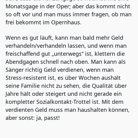
Monatsgage in der Oper; aber das kommt nicht
so oft vor und man muss immer fragen, ob man
frei bekommt im Opernhaus.
Wenn es gut läuft, kann man bald mehr Geld
verhandeln/verhandeln lassen, und wenn man
freischaffend gut „unterwegs“ ist, klettern die
Abendgagen schnell nach oben. Man kann als
Sänger richtig Geld verdienen, wenn man
Stress-resistent ist, es über Wochen aushält
seine Familie nicht zu sehen, die Qualität über
Jahre hält oder steigert und nicht gerade ein
kompletter Sozialkontakt-Trottel ist. Mit dem
verdienten Geld muss man haushalten können,
aber sonst: ja, passt!