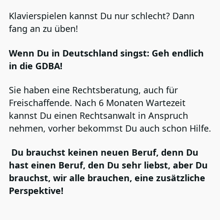
Klavierspielen kannst Du nur schlecht? Dann
fang an zu üben!
Wenn Du in Deutschland singst: Geh endlich
in die GDBA!
Sie haben eine Rechtsberatung, auch für
Freischaffende. Nach 6 Monaten Wartezeit
kannst Du einen Rechtsanwalt in Anspruch
nehmen, vorher bekommst Du auch schon Hilfe.
Du brauchst keinen neuen Beruf, denn Du
hast einen Beruf, den Du sehr liebst, aber Du
brauchst, wir alle brauchen, eine zusätzliche
Perspektive!