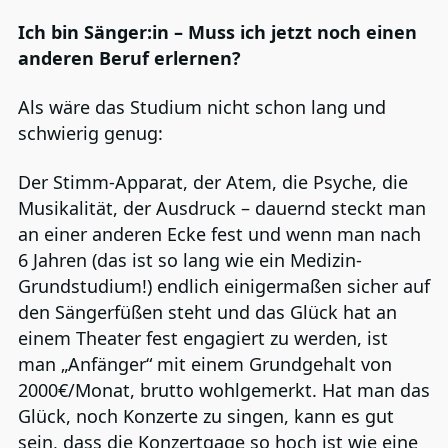
Ich bin Sänger:in – Muss ich jetzt noch einen
anderen Beruf erlernen?
Als wäre das Studium nicht schon lang und
schwierig genug:
Der Stimm-Apparat, der Atem, die Psyche, die
Musikalität, der Ausdruck – dauernd steckt man
an einer anderen Ecke fest und wenn man nach
6 Jahren (das ist so lang wie ein Medizin-
Grundstudium!) endlich einigermaßen sicher auf
den Sängerfüßen steht und das Glück hat an
einem Theater fest engagiert zu werden, ist
man „Anfänger“ mit einem Grundgehalt von
2000€/Monat, brutto wohlgemerkt. Hat man das
Glück, noch Konzerte zu singen, kann es gut
sein, dass die Konzertgage so hoch ist wie eine