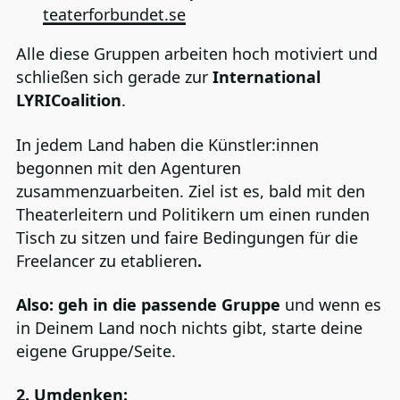
teaterforbundet.se
Alle diese Gruppen arbeiten hoch motiviert und
schließen sich gerade zur
International
LYRICoalition
.
In jedem Land haben die Künstler:innen
begonnen mit den Agenturen
zusammenzuarbeiten. Ziel ist es, bald mit den
Theaterleitern und Politikern um einen runden
Tisch zu sitzen und faire Bedingungen für die
Freelancer zu etablieren
.
Also: geh in die passende Gruppe
und wenn es
in Deinem Land noch nichts gibt, starte deine
eigene Gruppe/Seite.
2.
Umdenken: