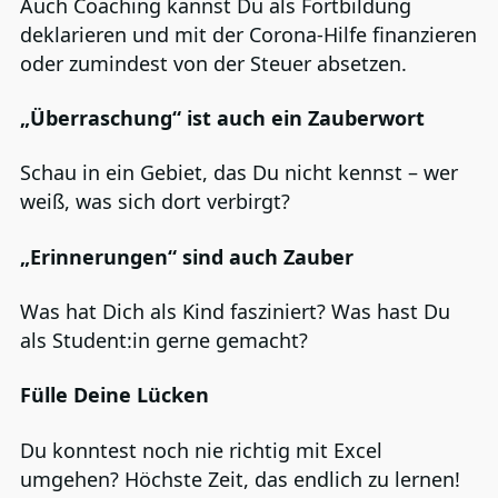
Auch Coaching kannst Du als Fortbildung
deklarieren und mit der Corona-Hilfe finanzieren
oder zumindest von der Steuer absetzen.
„Überraschung“ ist auch ein Zauberwort
Schau in ein Gebiet, das Du nicht kennst – wer
weiß, was sich dort verbirgt?
„Erinnerungen“ sind auch Zauber
Was hat Dich als Kind fasziniert? Was hast Du
als Student:in gerne gemacht?
Fülle Deine Lücken
Du konntest noch nie richtig mit Excel
umgehen? Höchste Zeit, das endlich zu lernen!