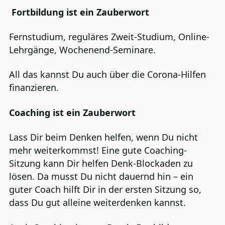
Fortbildung ist ein Zauberwort
Fernstudium, reguläres Zweit-Studium, Online-
Lehrgänge, Wochenend-Seminare.
All das kannst Du auch über die Corona-Hilfen
finanzieren.
Coaching ist ein Zauberwort
Lass Dir beim Denken helfen, wenn Du nicht
mehr weiterkommst! Eine gute Coaching-
Sitzung kann Dir helfen Denk-Blockaden zu
lösen. Da musst Du nicht dauernd hin – ein
guter Coach hilft Dir in der ersten Sitzung so,
dass Du gut alleine weiterdenken kannst.