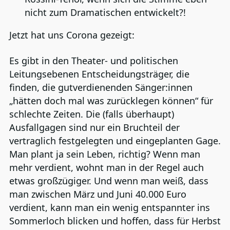
nicht zum Dramatischen entwickelt?!
Jetzt hat uns Corona gezeigt:
Es gibt in den Theater- und politischen
Leitungsebenen Entscheidungsträger, die
finden, die gutverdienenden Sänger:innen
„hätten doch mal was zurücklegen können“ für
schlechte Zeiten. Die (falls überhaupt)
Ausfallgagen sind nur ein Bruchteil der
vertraglich festgelegten und eingeplanten Gage.
Man plant ja sein Leben, richtig? Wenn man
mehr verdient, wohnt man in der Regel auch
etwas großzügiger. Und wenn man weiß, dass
man zwischen März und Juni 40.000 Euro
verdient, kann man ein wenig entspannter ins
Sommerloch blicken und hoffen, dass für Herbst