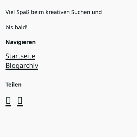
Viel Spaß beim kreativen Suchen und
bis bald!
Navigieren
Startseite
Blogarchiv
Teilen