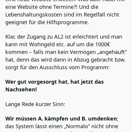
eine Website ohne Termine?! Und die
Lebenshaltungskosten sind im Regelfall nicht
geeignet für die Hilfsprogramme.
Klar, der Zugang zu AL2 ist erleichtert und man
kann mit Wohngeld etc. auf um die 1000€
kommen – falls man kein Vermögen „angehäuft“
hat, denn das wird dann in Abzug gebracht bzw.
sorgt für den Ausschluss vom Programm:
Wer gut vorgesorgt hat, hat jetzt das
Nachsehen!
Lange Rede kurzer Sinn:
Wir müssen A. kämpfen und B. umdenken
;
das System lässt einen „Normalo“ nicht ohne