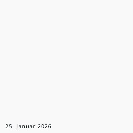
25. Januar 2026