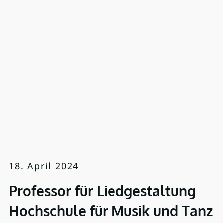
18. April 2024
Professor für Liedgestaltung
Hochschule für Musik und Tanz