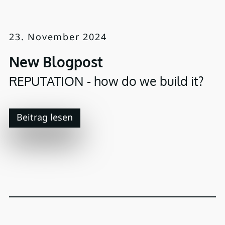
23. November 2024
New Blogpost
REPUTATION - how do we build it?
Beitrag lesen