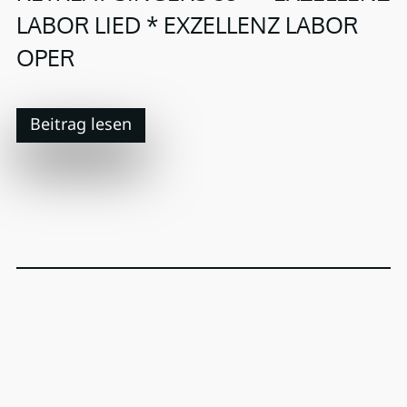
LABOR LIED * EXZELLENZ LABOR
OPER
Beitrag lesen