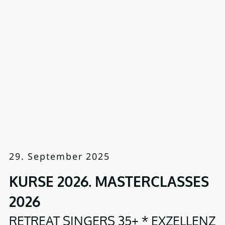
29. September 2025
KURSE 2026. MASTERCLASSES
2026
RETREAT SINGERS 35+ * EXZELLENZ