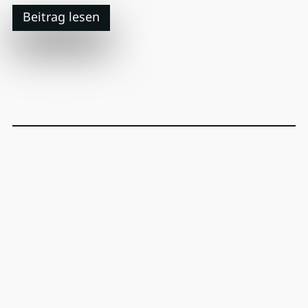
Beitrag lesen