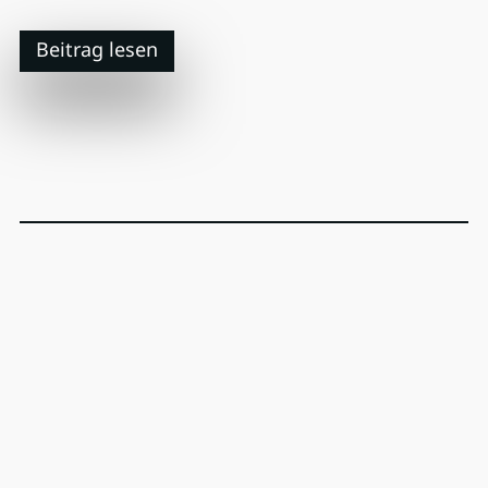
Beitrag lesen