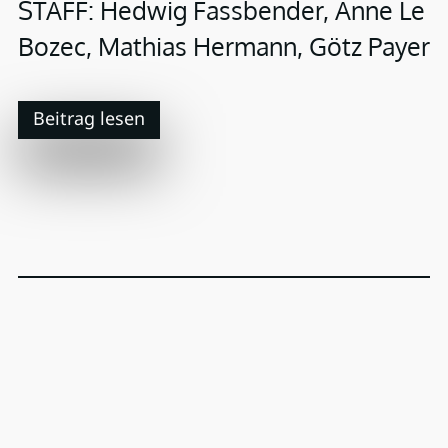
STAFF: Hedwig Fassbender, Anne Le
Bozec, Mathias Hermann, Götz Payer
Beitrag lesen