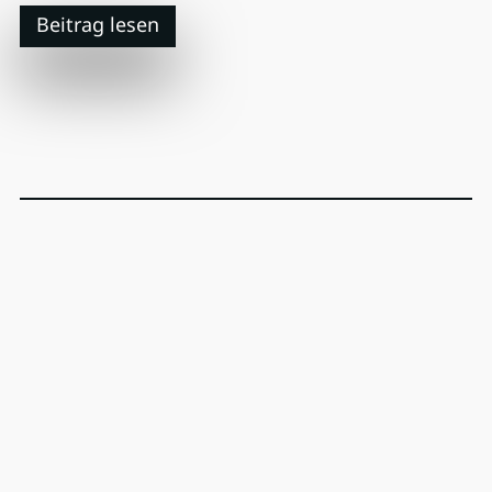
Beitrag lesen