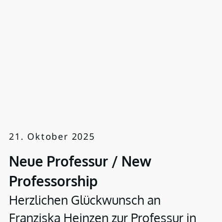
21. Oktober 2025
Neue Professur / New
Professorship
Herzlichen Glückwunsch an
Franziska Heinzen zur Professur in