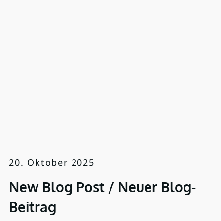
20. Oktober 2025
New Blog Post / Neuer Blog-
Beitrag