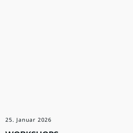
25. Januar 2026