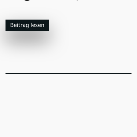
Beitrag lesen