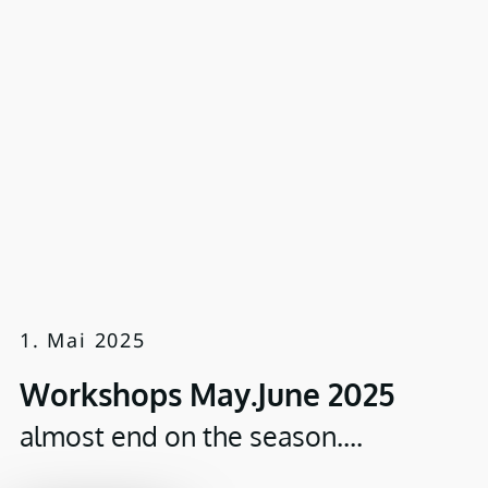
1. Mai 2025
Workshops May.June 2025
almost end on the season....