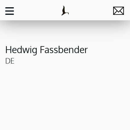
Hedwig Fassbender
DE