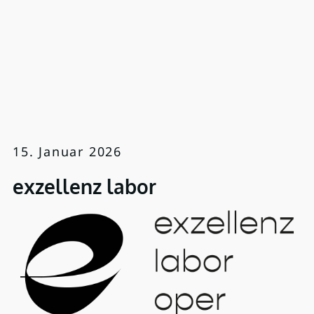
15. Januar 2026
exzellenz labor