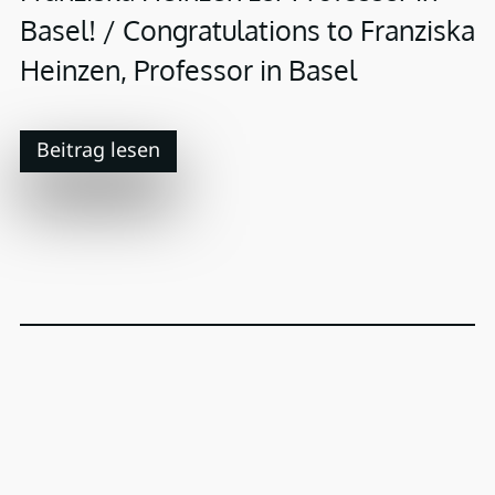
Basel! / Congratulations to Franziska
Heinzen, Professor in Basel
Beitrag lesen