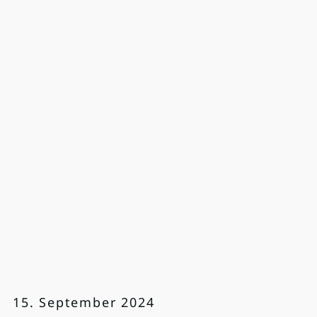
15. September 2024