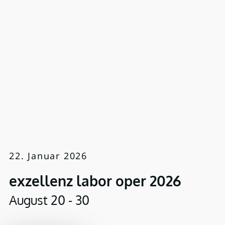
22. Januar 2026
exzellenz labor oper 2026
August 20 - 30