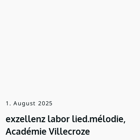
1. August 2025
exzellenz labor lied.mélodie,
Académie Villecroze