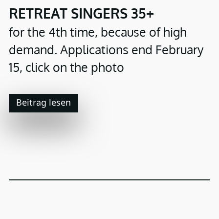
RETREAT SINGERS 35+
for the 4th time, because of high
demand. Applications end February
15, click on the photo
Beitrag lesen