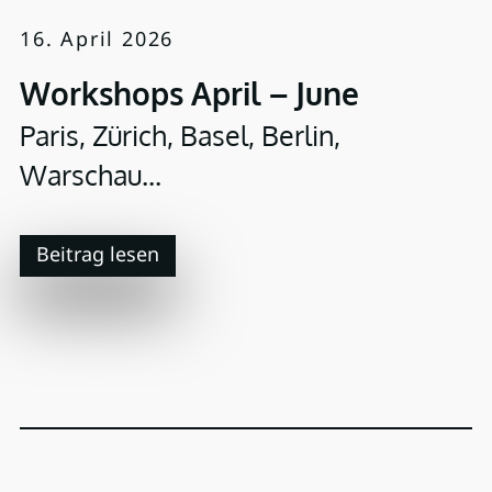
16. April 2026
Workshops April – June
Paris, Zürich, Basel, Berlin,
Warschau...
Beitrag lesen