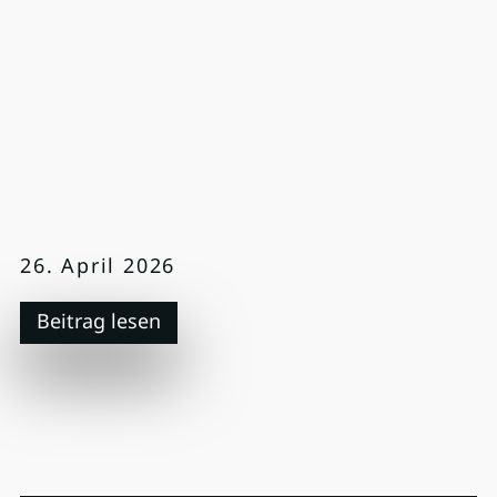
26. April 2026
Beitrag lesen