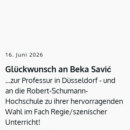
16. Juni 2026
Glückwunsch an Beka Savić
...zur Professur in Düsseldorf - und
an die Robert-Schumann-
Hochschule zu ihrer hervorragenden
Wahl im Fach Regie/szenischer
Unterricht!