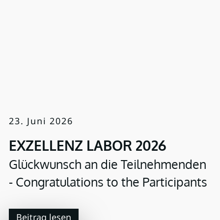
23. Juni 2026
EXZELLENZ LABOR 2026
Glückwunsch an die Teilnehmenden
- Congratulations to the Participants
Beitrag lesen