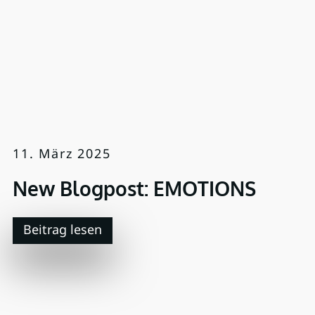
11. März 2025
New Blogpost: EMOTIONS
Beitrag lesen