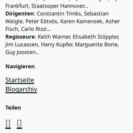
Frankfurt, Staatsoper Hannover…
Dirigenten
: Constantin Trinks, Sebastian
Weigle, Peter Eötvös, Karen Kamensek, Asher
Fisch, Carlo Rizzi…
Regisseure
: Keith Warner, Elisabeth Stöppler,
Jim Lucassen, Harry Kupfer, Marguerite Borie,
Guy Joosten..
Navigieren
Startseite
Blogarchiv
Teilen