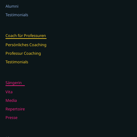
Alumni
Testimonials
Coach für Professuren
Persönliches Coaching
Professur Coaching
Testimonials
Sängerin
Vita
Media
Repertoire
Presse