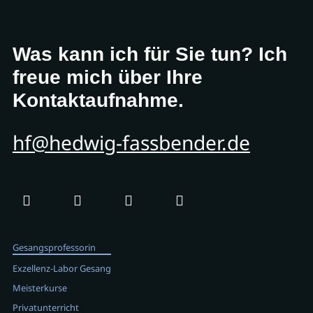
Was kann ich für Sie tun? Ich
freue mich über Ihre
Kontaktaufnahme.
hf@hedwig-fassbender.de
Gesangsprofessorin
Exzellenz-Labor Gesang
Meisterkurse
Privatunterricht