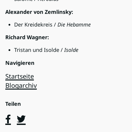
Alexander von Zemlinsky:
Der Kreidekreis /
Die Hebamme
Richard Wagner:
Tristan und Isolde /
Isolde
Navigieren
Startseite
Blogarchiv
Teilen