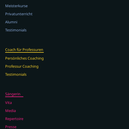
Meisterkurse
Privatunterricht
Alumni
Testimonials
Coach für Professuren
Persönliches Coaching
Professur Coaching
Testimonials
Sängerin
Vita
Media
Repertoire
Presse