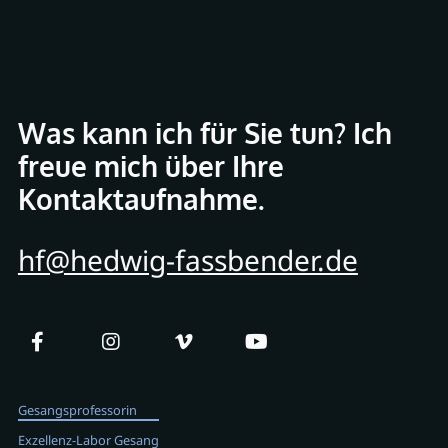
Was kann ich für Sie tun? Ich
freue mich über Ihre
Kontaktaufnahme.
hf@hedwig-fassbender.de
Gesangsprofessorin
Exzellenz-Labor Gesang