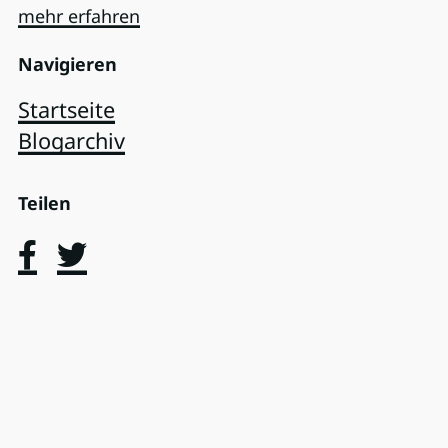
mehr erfahren
Navigieren
Startseite
Blogarchiv
Teilen