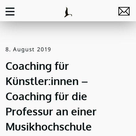
8. August 2019
Coaching für
Künstler:innen –
Coaching für die
Professur an einer
Musikhochschule