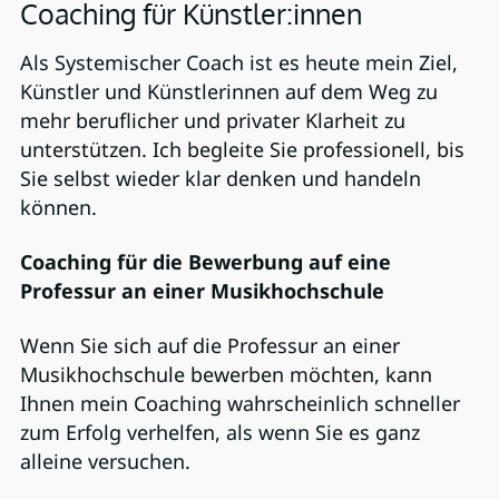
Coaching für Künstler:innen
Als Systemischer Coach ist es heute mein Ziel,
Künstler und Künstlerinnen auf dem Weg zu
mehr beruflicher und privater Klarheit zu
unterstützen. Ich begleite Sie professionell, bis
Sie selbst wieder klar denken und handeln
können.
Coaching für die Bewerbung auf eine
Professur an einer Musikhochschule
Wenn Sie sich auf die Professur an einer
Musikhochschule bewerben möchten, kann
Ihnen mein Coaching wahrscheinlich schneller
zum Erfolg verhelfen, als wenn Sie es ganz
alleine versuchen.