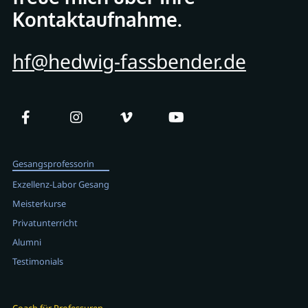
Kontaktaufnahme.
hf@hedwig-fassbender.de
Gesangsprofessorin
Exzellenz-Labor Gesang
Meisterkurse
Privatunterricht
Alumni
Testimonials