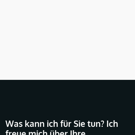
Was kann ich für Sie tun? Ich
freue mich über Ihre