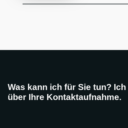
Was kann ich für Sie tun? Ich
über Ihre Kontaktaufnahme.