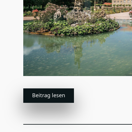
Beitrag lesen