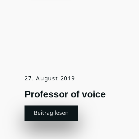
27. August 2019
Professor of voice
Beitrag lesen