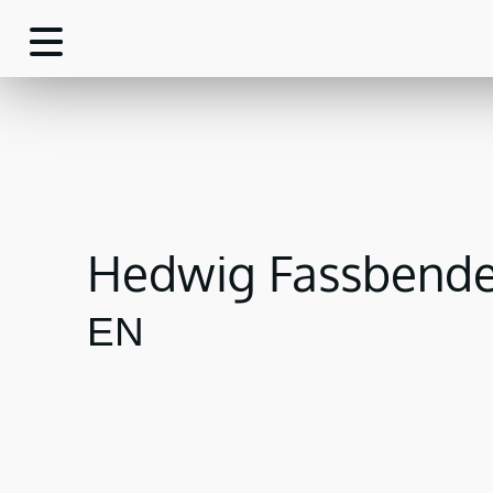
Hedwig Fassbende
EN