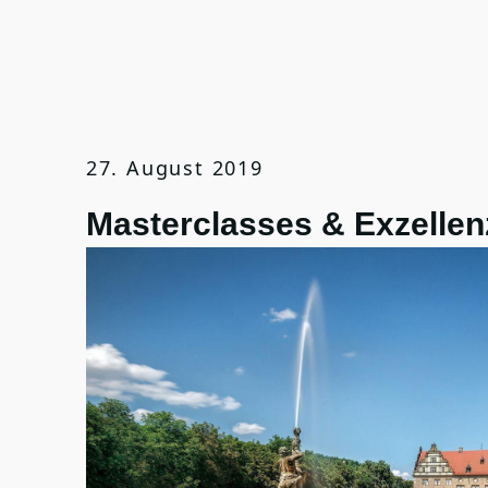
27. August 2019
Masterclasses & Exzellen