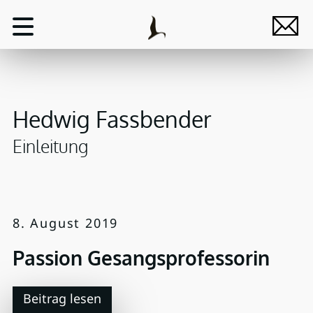
Hedwig Fassbender
Einleitung
8. August 2019
Passion Gesangsprofessorin
Beitrag lesen