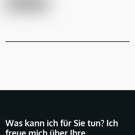
Was kann ich für Sie tun? Ich
freue mich über Ihre