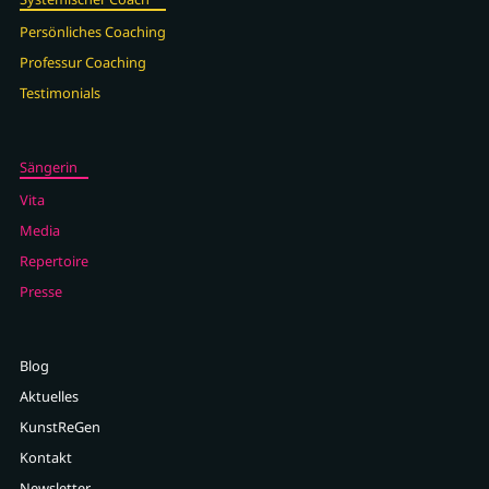
Persönliches Coaching
Professur Coaching
Testimonials
Sängerin
Vita
Media
Repertoire
Presse
Blog
Aktuelles
KunstReGen
Kontakt
Newsletter