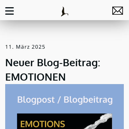
11. März 2025
Neuer Blog-Beitrag:
EMOTIONEN