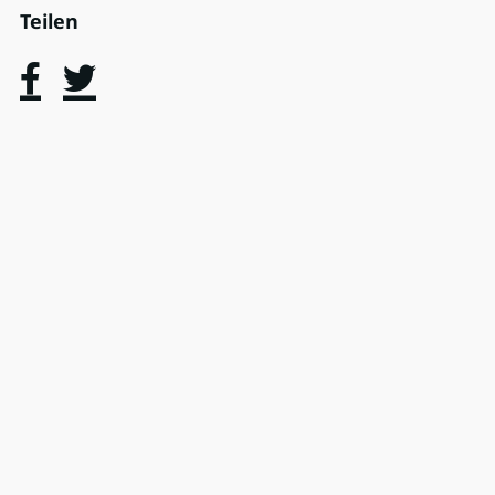
Teilen