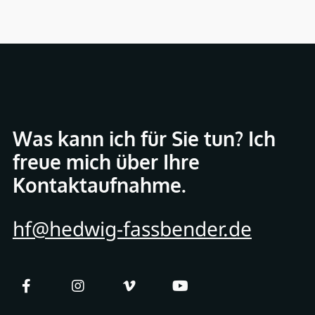
Was kann ich für Sie tun? Ich
freue mich über Ihre
Kontaktaufnahme.
hf@hedwig-fassbender.de