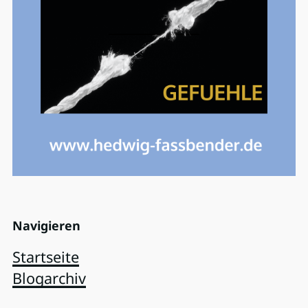
Navigieren
Startseite
Blogarchiv