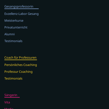
Gesangsprofessorin
Exzellenz-Labor Gesang
Meisterkurse
Privatunterricht
Alumni
Testimonials
Coach für Professuren
Persönliches Coaching
Professur Coaching
Testimonials
Sängerin
Vita