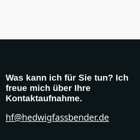
Was kann ich für Sie tun? Ich
freue mich über Ihre
Kontaktaufnahme.
hf@hedwigfassbender.de