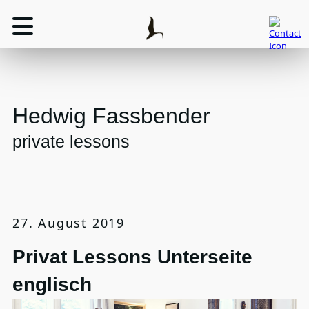
Hedwig Fassbender
private lessons
27. August 2019
Privat Lessons Unterseite
englisch