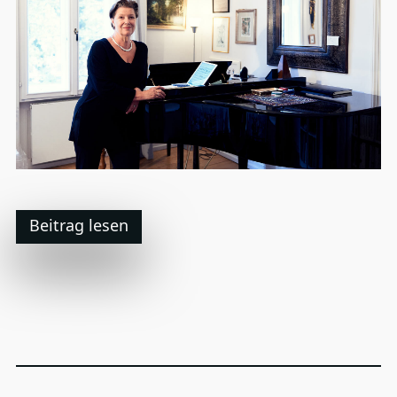
Beitrag lesen