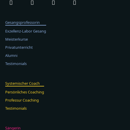
Gesangsprofessorin
Exzellenz-Labor Gesang
Meisterkurse
Privatunterricht
Alumni
Testimonials
Systemischer Coach
Persönliches Coaching
Professur Coaching
Testimonials
Sängerin