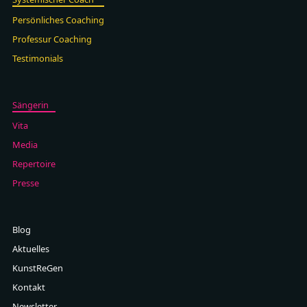
Persönliches Coaching
Professur Coaching
Testimonials
Sängerin
Vita
Media
Repertoire
Presse
Blog
Aktuelles
KunstReGen
Kontakt
Newsletter