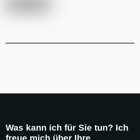
Was kann ich für Sie tun? Ich
freue mich über Ihre