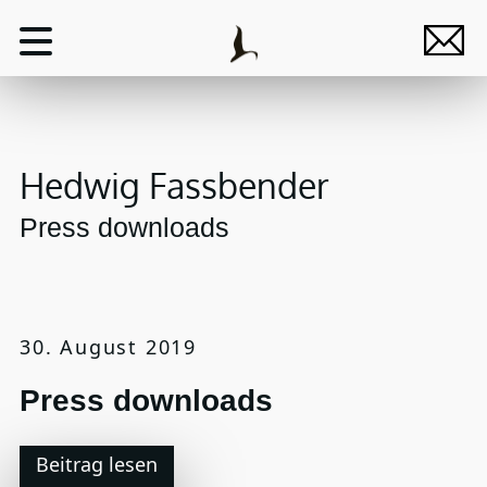
Hedwig Fassbender
Press downloads
30. August 2019
Press downloads
Beitrag lesen