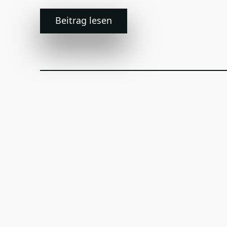
Beitrag lesen