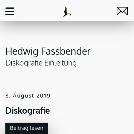
Hedwig Fassbender
Diskografie Einleitung
8. August 2019
Diskografie
Beitrag lesen