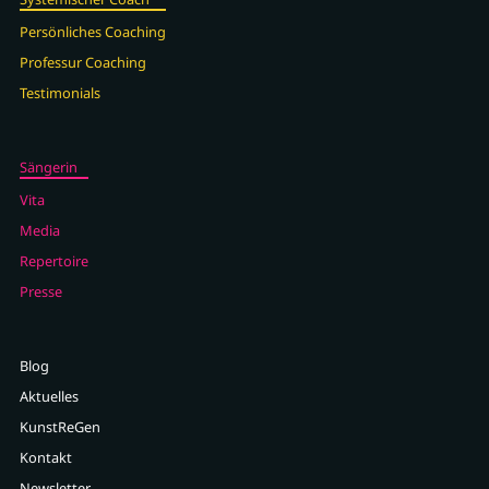
Persönliches Coaching
Professur Coaching
Testimonials
Sängerin
Vita
Media
Repertoire
Presse
Blog
Aktuelles
KunstReGen
Kontakt
Newsletter