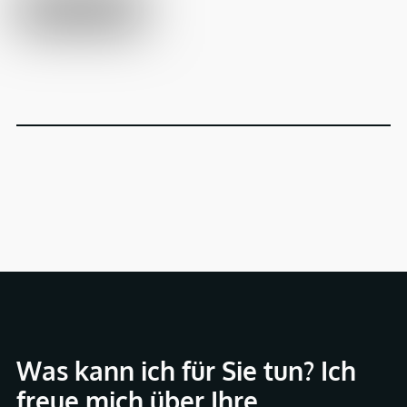
Was kann ich für Sie tun? Ich
freue mich über Ihre