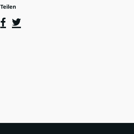
Teilen