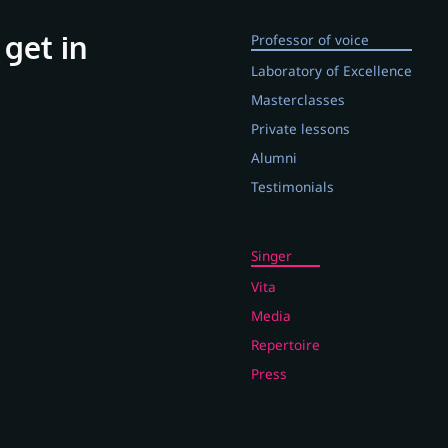
 get in
Professor of voice
Laboratory of Excellence
Masterclasses
Private lessons
Alumni
Testimonials
Singer
Vita
Media
Repertoire
Press