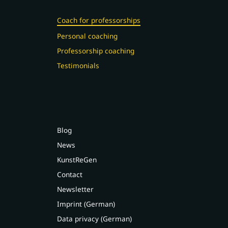
Coach for professorships
Personal coaching
Professorship coaching
Testimonials
Blog
News
KunstReGen
Contact
Newsletter
Imprint (German)
Data privacy (German)