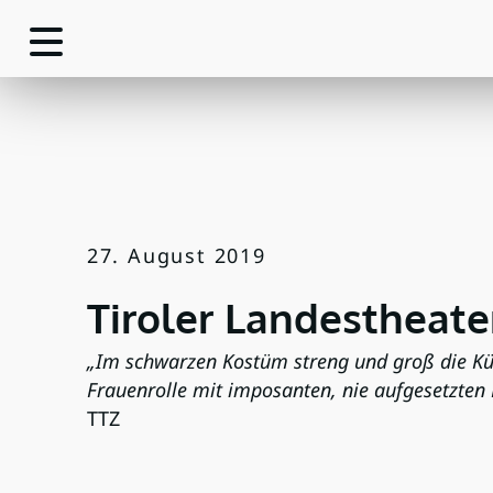
27. August 2019
Tiroler Landestheater
„Im schwarzen Kostüm streng und groß die Küs
Frauenrolle mit imposanten, nie aufgesetzten 
TTZ