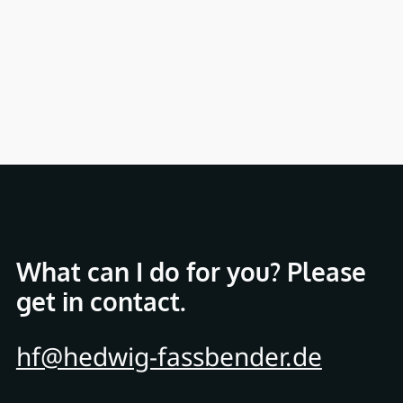
What can I do for you? Please
get in contact.
hf@hedwig-fassbender.de