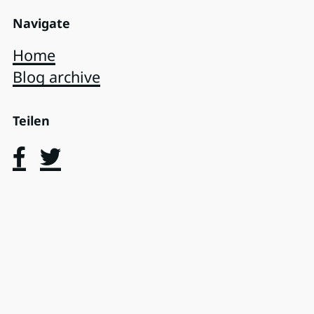
Navigate
Home
Blog archive
Teilen