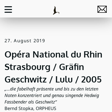
27. August 2019
Opéra National du Rhin
Strasbourg / Gräfin
Geschwitz / Lulu / 2005
„…die fabelhaft präsente und bis zu den letzten
Noten konzentriert und genau singende Hedwig
Fassbender als Geschwitz“
Bernd Stopka, ORPHEUS