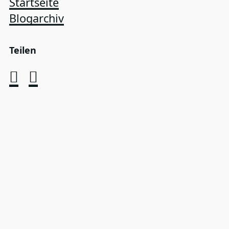
Startseite
Blogarchiv
Teilen