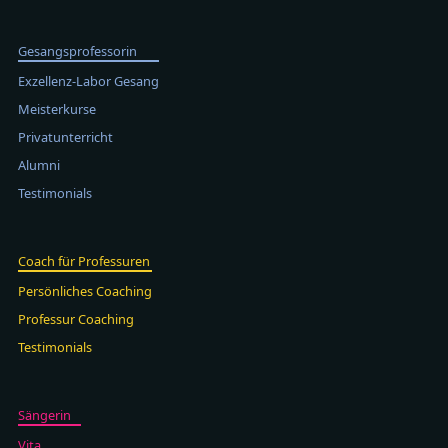
Gesangsprofessorin
Exzellenz-Labor Gesang
Meisterkurse
Privatunterricht
Alumni
Testimonials
Coach für Professuren
Persönliches Coaching
Professur Coaching
Testimonials
Sängerin
Vita