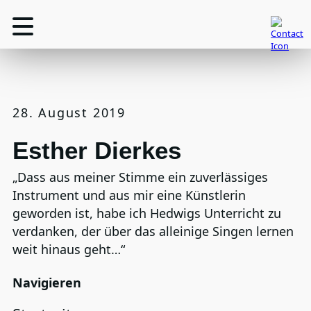
28. August 2019
Esther Dierkes
„Dass aus meiner Stimme ein zuverlässiges
Instrument und aus mir eine Künstlerin
geworden ist, habe ich Hedwigs Unterricht zu
verdanken, der über das alleinige Singen lernen
weit hinaus geht…“
Navigieren