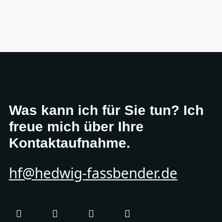
Was kann ich für Sie tun? Ich
freue mich über Ihre
Kontaktaufnahme.
hf@hedwig-fassbender.de