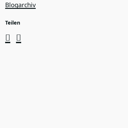
Blogarchiv
Teilen