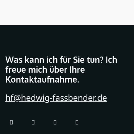
Was kann ich für Sie tun? Ich
freue mich über Ihre
Kontaktaufnahme.
hf@hedwig-fassbender.de