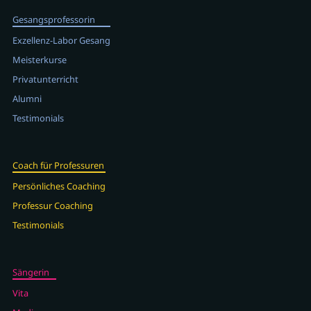
Gesangsprofessorin
Exzellenz-Labor Gesang
Meisterkurse
Privatunterricht
Alumni
Testimonials
Coach für Professuren
Persönliches Coaching
Professur Coaching
Testimonials
Sängerin
Vita